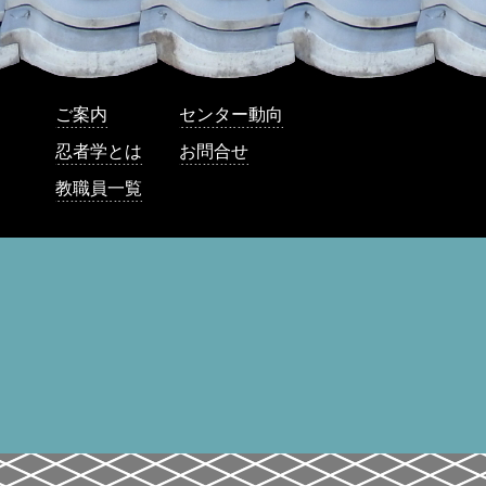
ご案内
センター動向
忍者学とは
お問合せ
教職員一覧