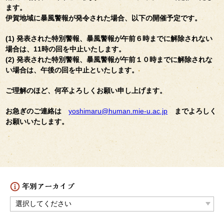
ます。
伊賀地域に暴風警報が発令された場合、以下の開催予定です。
(1) 発表された特別警報、暴風警報が午前６時までに解除されない
場合は、11時の回を中止いたします。
(2) 発表された特別警報、暴風警報が午前１０時までに解除されな
い場合は、午後の回を中止といたします。
ご理解のほど、何卒よろしくお願い申し上げます。
お急ぎのご連絡は
yoshimaru@human.mie-u.ac.jp
までよろしく
お願いいたします。