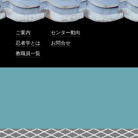
ご案内
センター動向
忍者学とは
お問合せ
教職員一覧