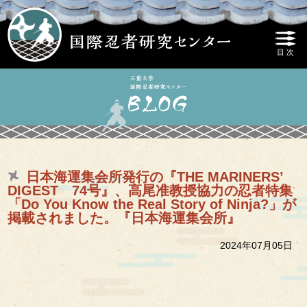
日本海運集会所発行の『THE MARINERS’
DIGEST 74号』、高尾准教授協力の忍者特集
「Do You Know the Real Story of Ninja?」が
掲載されました。『日本海運集会所』
2024年07月05日