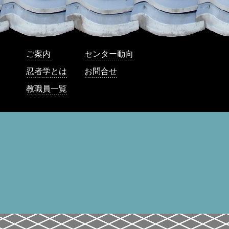
ご案内
センター動向
忍者学とは
お問合せ
教職員一覧