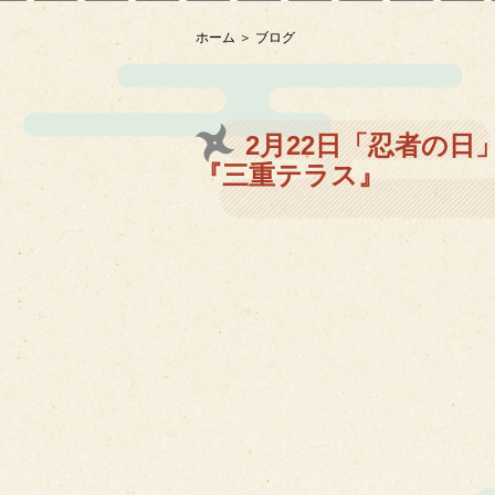
ホーム
ブログ
2月22日「忍者の
『三重テラス』