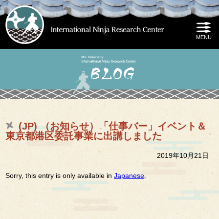
(JP) （お知らせ）「仕事バー」イベント＆
東京都港区委託事業に出講しました
2019年10月21日
Sorry, this entry is only available in
Japanese
.