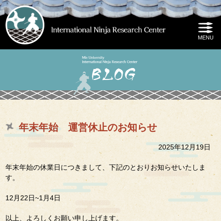
年末年始 運営休止のお知らせ
2025年12月19日
年末年始の休業日につきまして、下記のとおりお知らせいたしま
す。
12月22日~1月4日
以上、よろしくお願い申し上げます。